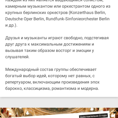
камерным музыкантом или оркестрантом одного из
крупных берлинских оркестров (Konzerthaus Berlin,
Deutsche Oper Berlin, Rundfunk‐Sinfonieorchester Berlin
и др.).
Друзья и музыканты играют свободно, подстегивая
друг друга к максимальным достижениям и
вызывая таким образом восторг и эмоции у
слушателей.
Международный состав группы обеспечивает
богатый выбор идей, которому нет равных, с
репертуаром, включающим произведения эпох
барокко, классицизма, романтизма и модерна.