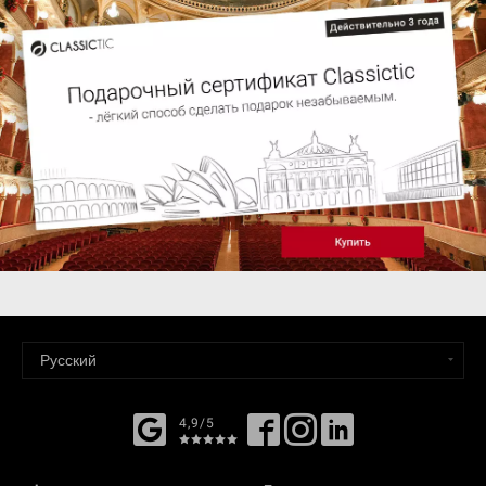
4,9/5