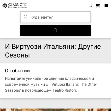
И Виртуози Итальяни: Другие
Сезоны
О событии
Испытайте уникальное слияние классической и
современной музыки с 'I Virtuosi Italiani: The Other
Seasons' в потрясающем Teatro Ristori.