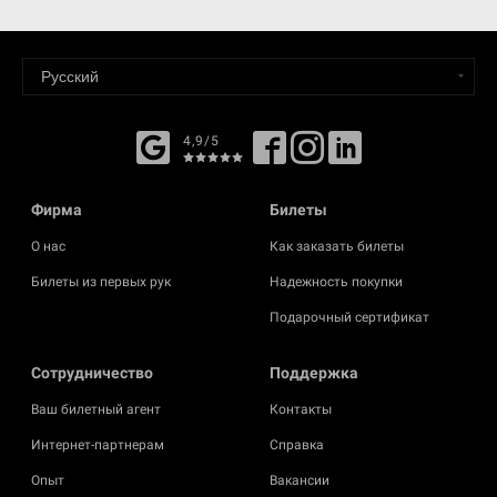
4,9/5
Фирма
Билеты
О нас
Как заказать билеты
Билеты из первых рук
Надежность покупки
Подарочный сертификат
Cотрудничество
Поддержка
Ваш билетный агент
Контакты
Интернет-партнерам
Справка
Опыт
Вакансии