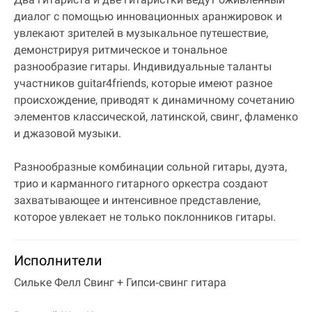
диалог с помощью инновационных аранжировок и
увлекают зрителей в музыкальное путешествие,
демонстрируя ритмическое и тональное
разнообразие гитары. Индивидуальные таланты
участников guitar4friends, которые имеют разное
происхождение, приводят к динамичному сочетанию
элементов классической, латинской, свинг, фламенко
и джазовой музыки.
Разнообразные комбинации сольной гитары, дуэта,
трио и карманного гитарного оркестра создают
захватывающее и интенсивное представление,
которое увлекает не только поклонников гитары.
Исполнители
Сильке Фелл Свинг + Гипси‐свинг гитара