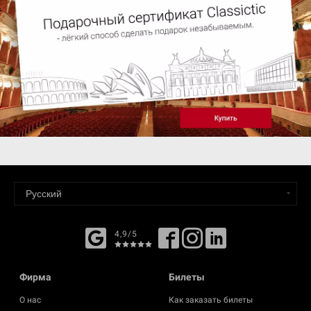
4,9/5
Фирма
Билеты
О нас
Как заказать билеты