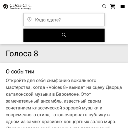
Голоса 8
О событии
Откройте для себя симфонию вокального
мастерства, когда «Voices 8» выйдет на сцену Дворца
каталонской музыки в Барселоне. Этот
замечательный ансамбль, известный своим
сочетанием классической хоровой музыки и
современного стиля, готов очаровать публику в
одном из самых красивых концертных залов мира.