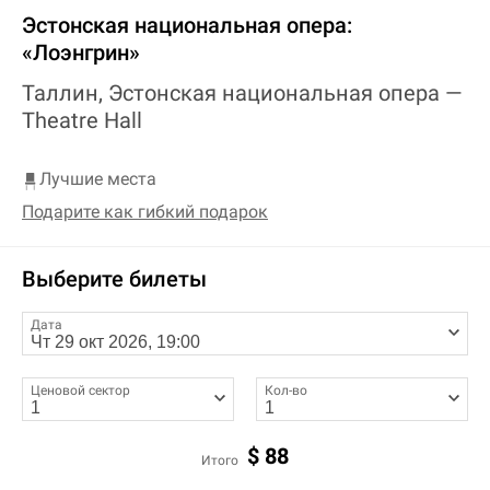
Эстонская национальная опера:
«Лоэнгрин»
Таллин, Эстонская национальная опера —
Theatre Hall
Лучшие места
Подарите как гибкий подарок
Выберите билеты
Дата
Ценовой сектор
Кол-во
$
88
Итого