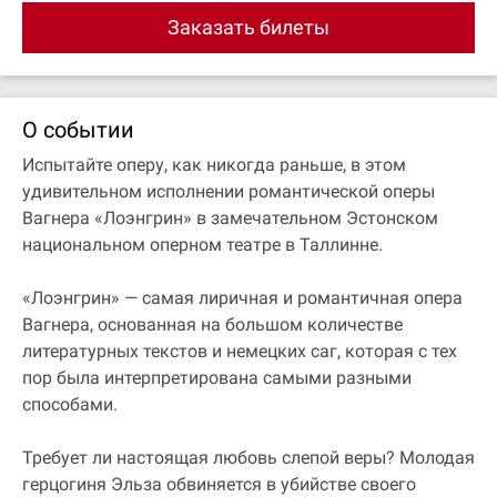
Заказать билеты
О событии
Испытайте оперу, как никогда раньше, в этом
удивительном исполнении романтической оперы
Вагнера «Лоэнгрин» в замечательном Эстонском
национальном оперном театре в Таллинне.
«Лоэнгрин» — самая лиричная и романтичная опера
Вагнера, основанная на большом количестве
литературных текстов и немецких саг, которая с тех
пор была интерпретирована самыми разными
способами.
Требует ли настоящая любовь слепой веры? Молодая
герцогиня Эльза обвиняется в убийстве своего