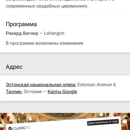
современных свадебных церемониях.
Программа
Рихард Вагнер
– Lohengrin
В программе возможны изменения
Адрес
Эстонская национальная опера
, Estonian Avenue 4,
Таллин
, Эстония —
Карты Google