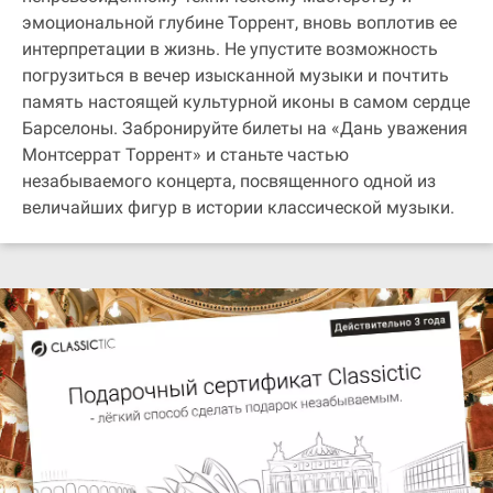
эмоциональной глубине Торрент, вновь воплотив ее
интерпретации в жизнь. Не упустите возможность
погрузиться в вечер изысканной музыки и почтить
память настоящей культурной иконы в самом сердце
Барселоны. Забронируйте билеты на «Дань уважения
Монтсеррат Торрент» и станьте частью
незабываемого концерта, посвященного одной из
величайших фигур в истории классической музыки.