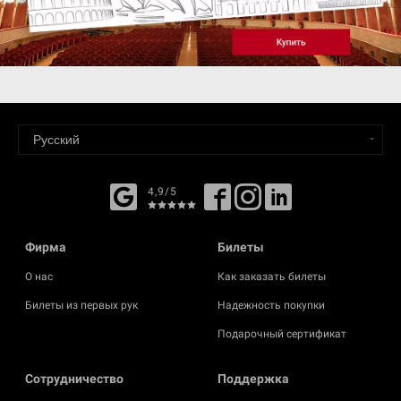
4,9/5
Фирма
Билеты
О нас
Как заказать билеты
Билеты из первых рук
Надежность покупки
Подарочный сертификат
Cотрудничество
Поддержка