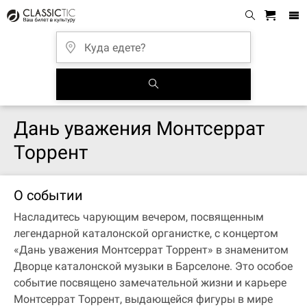
Дань уважения Монтсеррат
Торрент
О событии
Насладитесь чарующим вечером, посвященным
легендарной каталонской органистке, с концертом
«Дань уважения Монтсеррат Торрент» в знаменитом
Дворце каталонской музыки в Барселоне. Это особое
событие посвящено замечательной жизни и карьере
Монтсеррат Торрент, выдающейся фигуры в мире