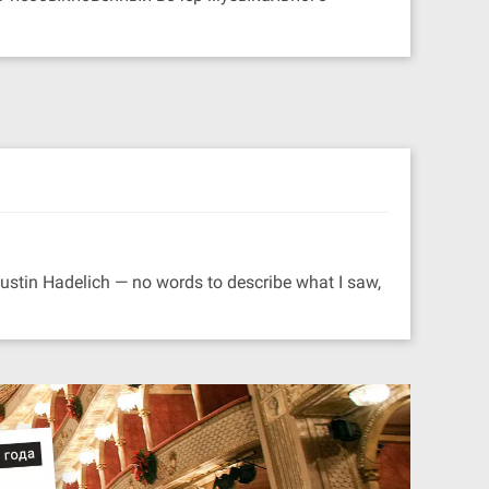
ustin Hadelich — no words to describe what I saw,