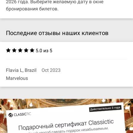
2026 года. Выберите желаемую дату в окне
бронирования билетов.
Последние отзывы наших клиентов
5.0 из 5
Flavia L, Brazil
Oct 2023
Marvelous