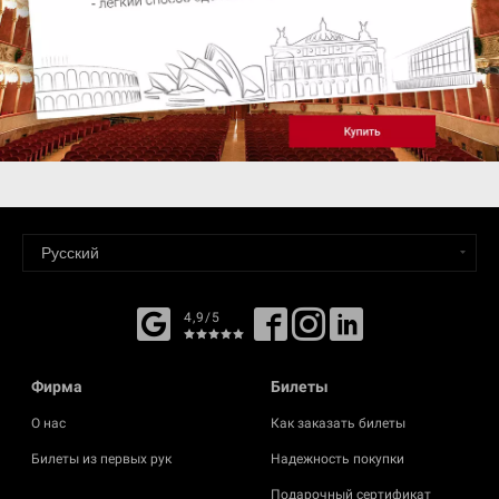
4,9/5
Фирма
Билеты
О нас
Как заказать билеты
Билеты из первых рук
Надежность покупки
Подарочный сертификат