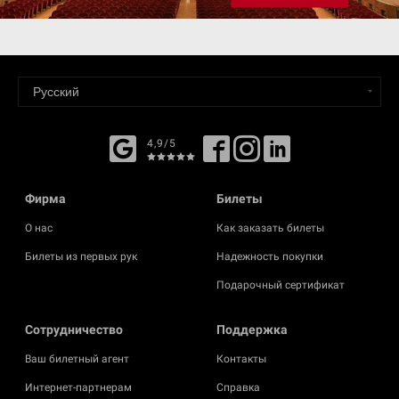
4,9/5
Фирма
Билеты
О нас
Как заказать билеты
Билеты из первых рук
Надежность покупки
Подарочный сертификат
Cотрудничество
Поддержка
Ваш билетный агент
Контакты
Интернет-партнерам
Справка