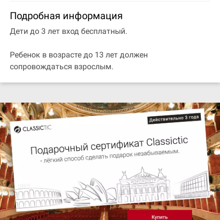
Подробная информация
Дети до 3 лет вход бесплатный.
Ребенок в возрасте до 13 лет должен
сопровождаться взрослым.