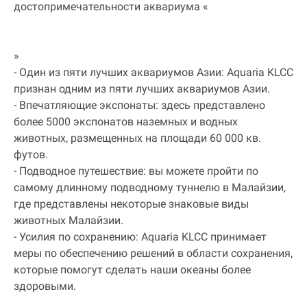
достопримечательности аквариума «
»
- Один из пяти лучших аквариумов Азии: Aquaria KLCC
признан одним из пяти лучших аквариумов Азии.
- Впечатляющие экспонаты: здесь представлено
более 5000 экспонатов наземных и водных
животных, размещенных на площади 60 000 кв.
футов.
- Подводное путешествие: вы можете пройти по
самому длинному подводному туннелю в Малайзии,
где представлены некоторые знаковые виды
животных Малайзии.
- Усилия по сохранению: Aquaria KLCC принимает
меры по обеспечению решений в области сохранения,
которые помогут сделать наши океаны более
здоровыми.