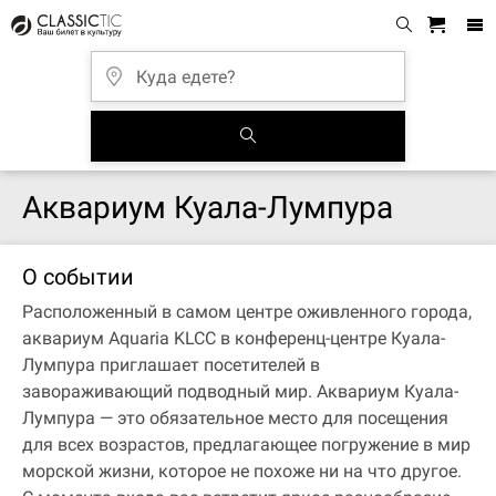
Аквариум Куала-Лумпура
О событии
Расположенный в самом центре оживленного города,
аквариум Aquaria KLCC в конференц-центре Куала-
Лумпура приглашает посетителей в
завораживающий подводный мир. Аквариум Куала-
Лумпура — это обязательное место для посещения
для всех возрастов, предлагающее погружение в мир
морской жизни, которое не похоже ни на что другое.