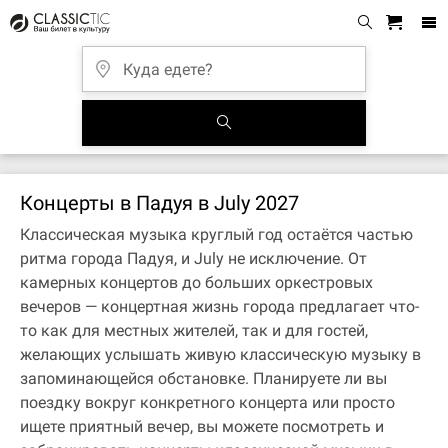
Концерты в Падуя в July 2027
Классическая музыка круглый год остаётся частью
ритма города Падуя, и July не исключение. От
камерных концертов до больших оркестровых
вечеров — концертная жизнь города предлагает что-
то как для местных жителей, так и для гостей,
желающих услышать живую классическую музыку в
запоминающейся обстановке. Планируете ли вы
поездку вокруг конкретного концерта или просто
ищете приятный вечер, вы можете посмотреть и