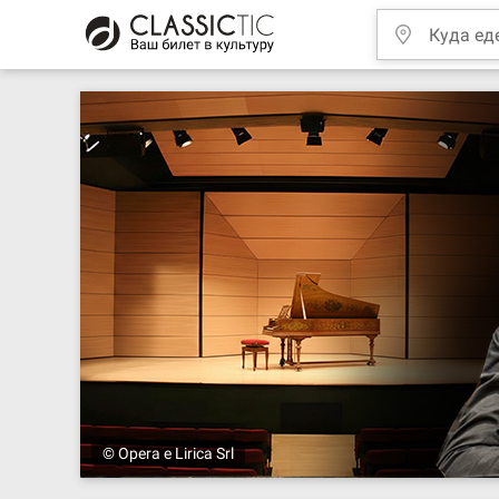
© Opera e Lirica Srl