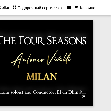
Dollar
Подарочный сертификат
Корзина