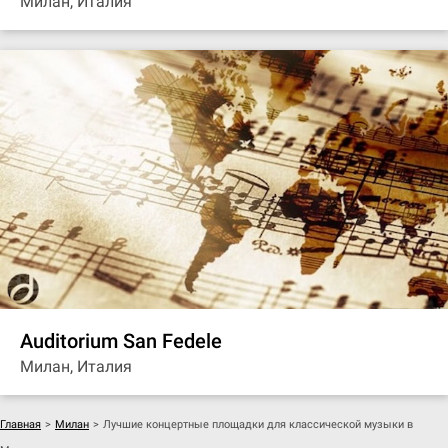
Милан, Италия
Auditorium San Fedele
Милан, Италия
Главная
>
Милан
>
Лучшие концертные площадки для классической музыки в