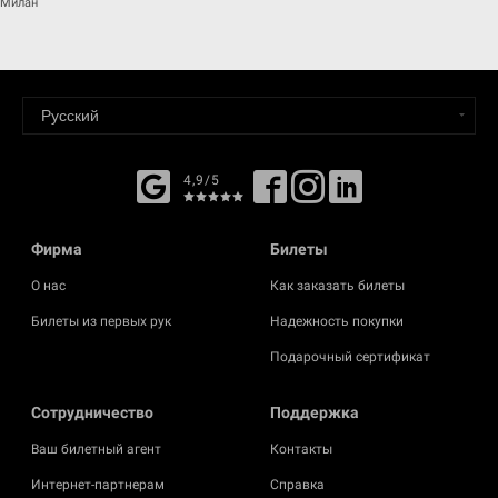
Милан
4,9/5
Фирма
Билеты
О нас
Как заказать билеты
Билеты из первых рук
Надежность покупки
Подарочный сертификат
Cотрудничество
Поддержка
Ваш билетный агент
Контакты
Интернет-партнерам
Справка