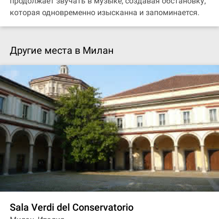
продолжает звучать в музыке, создавая обстановку,
которая одновременно изысканна и запоминается.
Другие места в Милан
Sala Verdi del Conservatorio