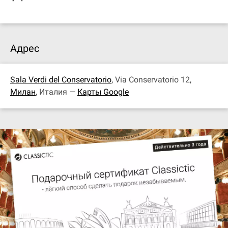
Адрес
Sala Verdi del Conservatorio
, Via Conservatorio 12,
Милан
, Италия —
Карты Google