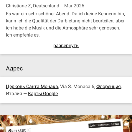
Christiane Z, Deutschland
Mar 2026
Es war ein sehr schöner Abend. Da ich keine Kennerin bin,
kann ich die Qualität der Darbietung nicht beurteilen, aber
ich habe die Musik und die Atmosphäre sehr genossen.
Ich empfehle es.
развернуть
Адрес
Церковь Санта Монака
, Via S. Monaca 6,
Флоренция
,
Италия —
Карты Google