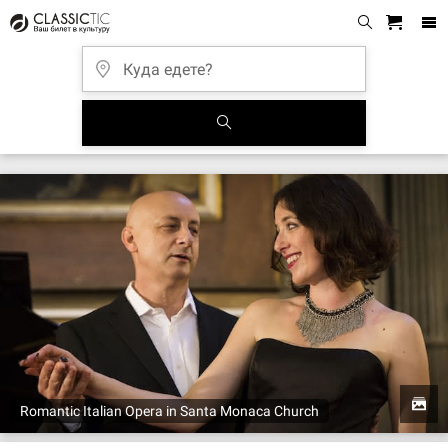
Romantic Italian Opera in Santa Monaca Church