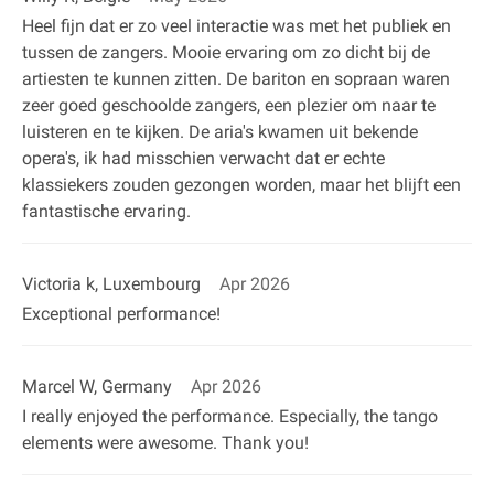
Heel fijn dat er zo veel interactie was met het publiek en
tussen de zangers. Mooie ervaring om zo dicht bij de
artiesten te kunnen zitten. De bariton en sopraan waren
zeer goed geschoolde zangers, een plezier om naar te
luisteren en te kijken. De aria's kwamen uit bekende
opera's, ik had misschien verwacht dat er echte
klassiekers zouden gezongen worden, maar het blijft een
fantastische ervaring.
Victoria k, Luxembourg
Apr 2026
Exceptional performance!
Marcel W, Germany
Apr 2026
I really enjoyed the performance. Especially, the tango
elements were awesome. Thank you!