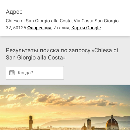
Адрес
Chiesa di San Giorgio alla Costa, Via Costa San Giorgio
32, 50125
Флоренция
,
Италия
,
Карты Google
Результаты поиска по запросу «Chiesa di
San Giorgio alla Costa»
Когда?