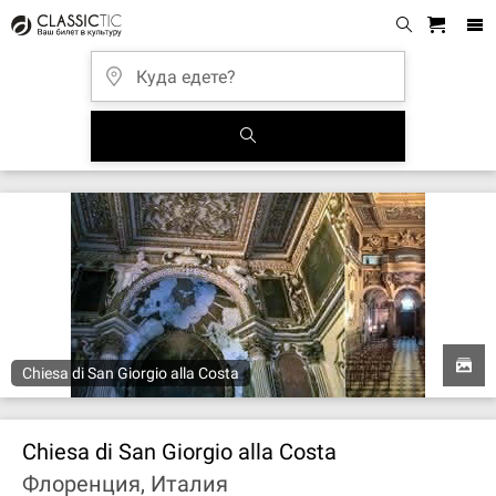
Chiesa di San Giorgio alla Costa
Chiesa di San Giorgio alla Costa
Флоренция, Италия