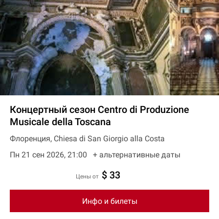
Концертный сезон Centro di Produzione
Musicale della Toscana
Флоренция, Chiesa di San Giorgio alla Costa
Пн 21 сен 2026, 21:00
+ aльтернативные даты
$ 33
цены от
Инфо и билеты