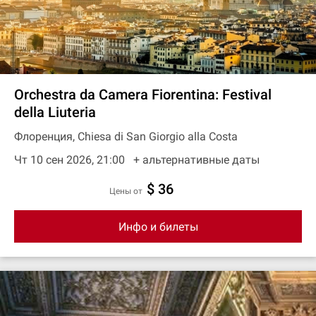
Orchestra da Camera Fiorentina: Festival
della Liuteria
Флоренция, Chiesa di San Giorgio alla Costa
Чт 10 сен 2026, 21:00
+ aльтернативные даты
$ 36
цены от
Инфо и билеты