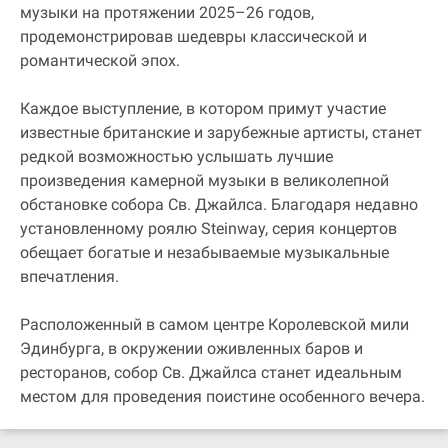
музыки на протяжении 2025–26 годов,
продемонстрировав шедевры классической и
романтической эпох.
Каждое выступление, в котором примут участие
известные британские и зарубежные артисты, станет
редкой возможностью услышать лучшие
произведения камерной музыки в великолепной
обстановке собора Св. Джайлса. Благодаря недавно
установленному роялю Steinway, серия концертов
обещает богатые и незабываемые музыкальные
впечатления.
Расположенный в самом центре Королевской мили
Эдинбурга, в окружении оживленных баров и
ресторанов, собор Св. Джайлса станет идеальным
местом для проведения поистине особенного вечера.