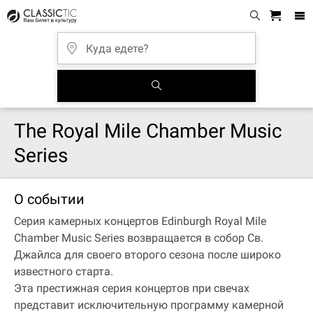
The Royal Mile Chamber Music
Series
О событии
Серия камерных концертов Edinburgh Royal Mile
Chamber Music Series возвращается в собор Св.
Джайлса для своего второго сезона после широко
известного старта.
Эта престижная серия концертов при свечах
представит исключительную программу камерной