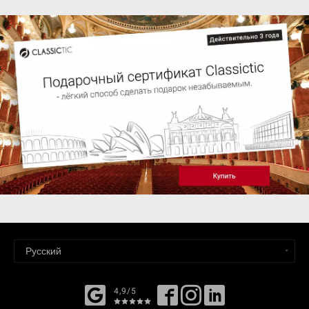
4,9/5