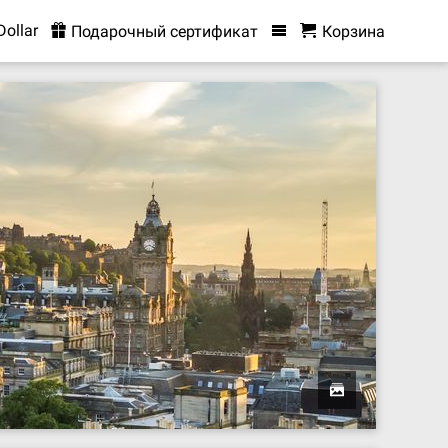
Dollar
Подарочный сертификат
Корзина