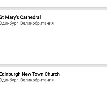
St Mary's Cathedral
Эдинбург, Великобритания
Edinburgh New Town Church
Эдинбург, Великобритания