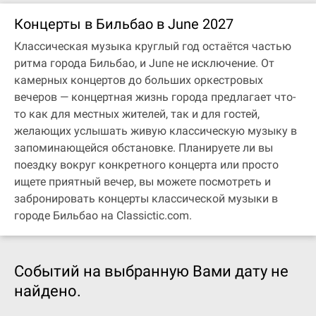
Концерты в Бильбао в June 2027
Классическая музыка круглый год остаётся частью
ритма города Бильбао, и June не исключение. От
камерных концертов до больших оркестровых
вечеров — концертная жизнь города предлагает что-
то как для местных жителей, так и для гостей,
желающих услышать живую классическую музыку в
запоминающейся обстановке. Планируете ли вы
поездку вокруг конкретного концерта или просто
ищете приятный вечер, вы можете посмотреть и
забронировать концерты классической музыки в
городе Бильбао на Classictic.com.
Событий на выбранную Вами дату не
найдено.