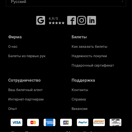
4,9/5
Фирма
Билеты
О нас
Как заказать билеты
Билеты из первых рук
Надежность покупки
Подарочный сертификат
Cотрудничество
Поддержка
Ваш билетный агент
Контакты
Интернет-партнерам
Справка
Опыт
Вакансии