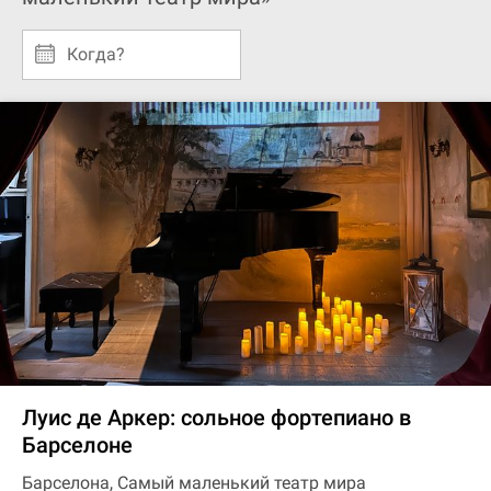
Когда?
Луис де Аркер: сольное фортепиано в
Барселоне
Барселона, Самый маленький театр мира