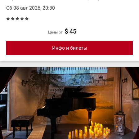
Сб 08 авг 2026, 20:30
$ 45
цены от
Инфо и билеты