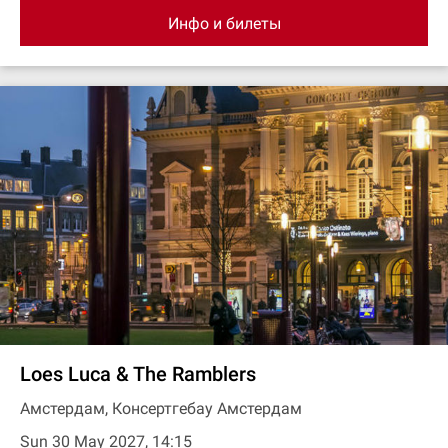
Инфо и билеты
Loes Luca & The Ramblers
Амстердам, Консертгебау Амстердам
Sun 30 May 2027, 14:15