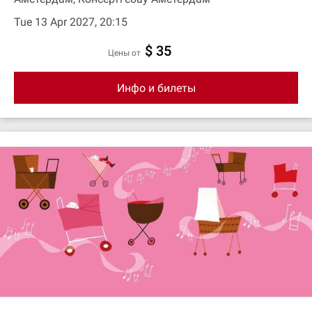
Tue 13 Apr 2027, 20:15
$ 35
цены от
Инфо и билеты