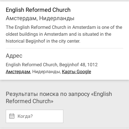
English Reformed Church
Амстердам, Нидерланды
The English Reformed Church in Amsterdam is one of the
oldest buildings in Amsterdam and is situated in the
historical Begijnhof in the city center.
Адрес
English Reformed Church, Begijnhof 48, 1012
Амстердам
,
Нидерланды
,
Карты Google
Результаты поиска по запросу «English
Reformed Church»
Когда?