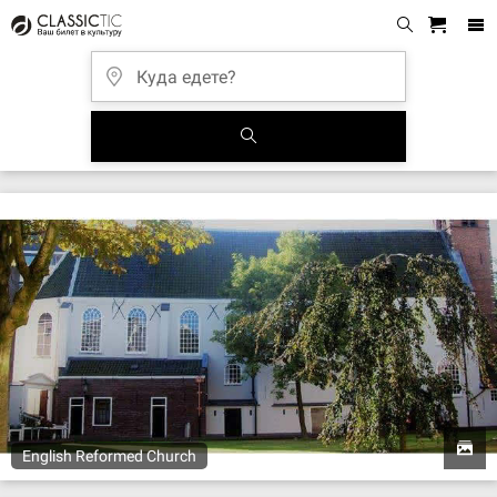
English Reformed Church