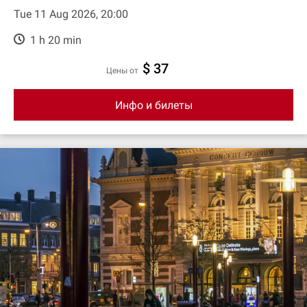
Tue 11 Aug 2026, 20:00
1 h 20 min
$ 37
цены от
Инфо и билеты