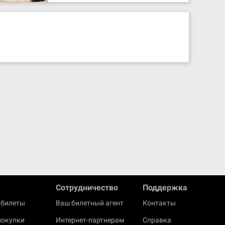
Cотрудничество
Поддержка
 билеты
Ваш билетный агент
Контакты
покупки
Интернет-партнерам
Справка