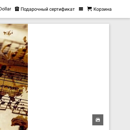
Dollar
Подарочный сертификат
Корзина