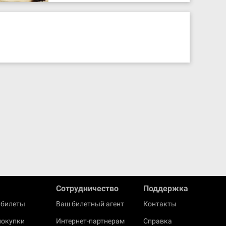
Cотрудничество
Поддержка
 билеты
Ваш билетный агент
Контакты
покупки
Интернет-партнерам
Справка