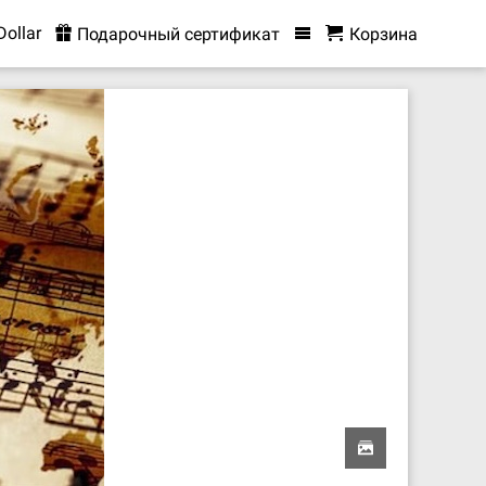
Dollar
Подарочный сертификат
Корзина