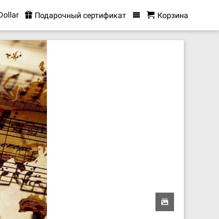
Dollar
Подарочный сертификат
Корзина