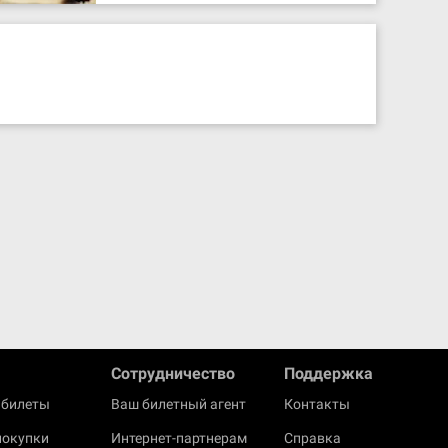
Cотрудничество
Поддержка
 билеты
Ваш билетный агент
Контакты
покупки
Интернет-партнерам
Справка