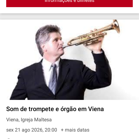
Informações e bilhetes
Som de trompete e órgão em Viena
Viena, Igreja Maltesa
sex 21 ago 2026, 20:00
+ mais datas