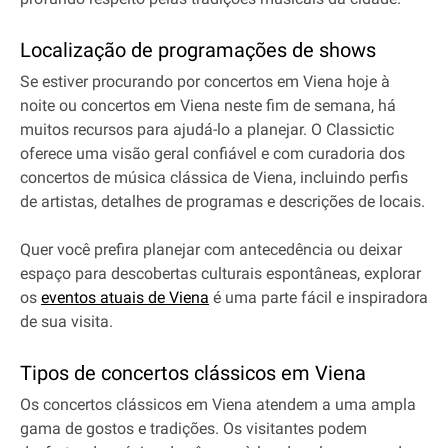
Localização de programações de shows
Se estiver procurando por concertos em Viena hoje à
noite ou concertos em Viena neste fim de semana, há
muitos recursos para ajudá-lo a planejar. O Classictic
oferece uma visão geral confiável e com curadoria dos
concertos de música clássica de Viena, incluindo perfis
de artistas, detalhes de programas e descrições de locais.
Quer você prefira planejar com antecedência ou deixar
espaço para descobertas culturais espontâneas, explorar
os
eventos atuais de Viena
é uma parte fácil e inspiradora
de sua visita.
Tipos de concertos clássicos em Viena
Os concertos clássicos em Viena atendem a uma ampla
gama de gostos e tradições. Os visitantes podem