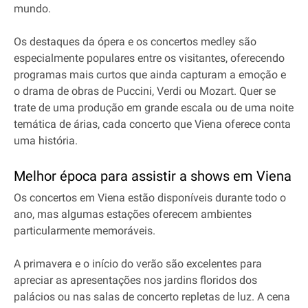
mundo.
Os destaques da ópera e os concertos medley são
especialmente populares entre os visitantes, oferecendo
programas mais curtos que ainda capturam a emoção e
o drama de obras de Puccini, Verdi ou Mozart. Quer se
trate de uma produção em grande escala ou de uma noite
temática de árias, cada concerto que Viena oferece conta
uma história.
Melhor época para assistir a shows em Viena
Os concertos em Viena estão disponíveis durante todo o
ano, mas algumas estações oferecem ambientes
particularmente memoráveis.
A primavera e o início do verão são excelentes para
apreciar as apresentações nos jardins floridos dos
palácios ou nas salas de concerto repletas de luz. A cena