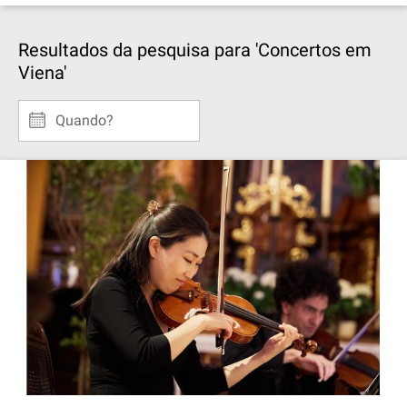
Resultados da pesquisa para 'Concertos em
Viena'
Quando?