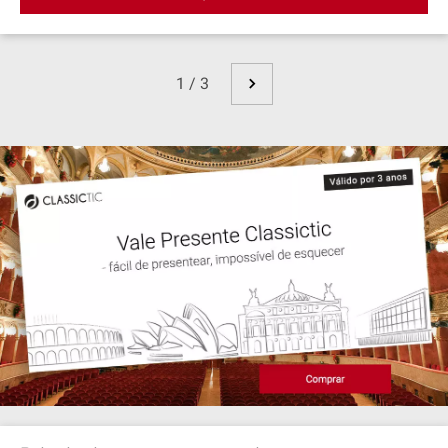
1 / 3