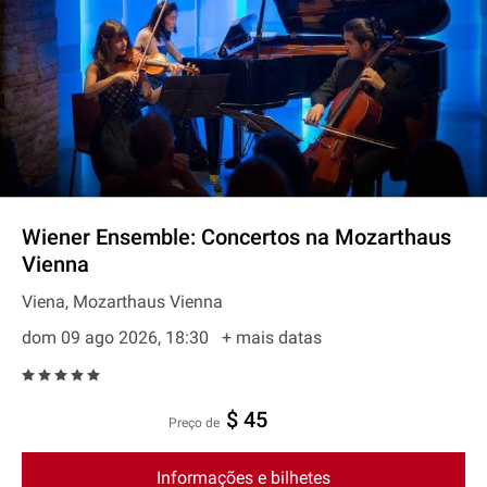
Wiener Ensemble: Concertos na Mozarthaus
Vienna
Viena, Mozarthaus Vienna
dom 09 ago 2026, 18:30
+ mais datas
$ 45
preço de
Informações e bilhetes