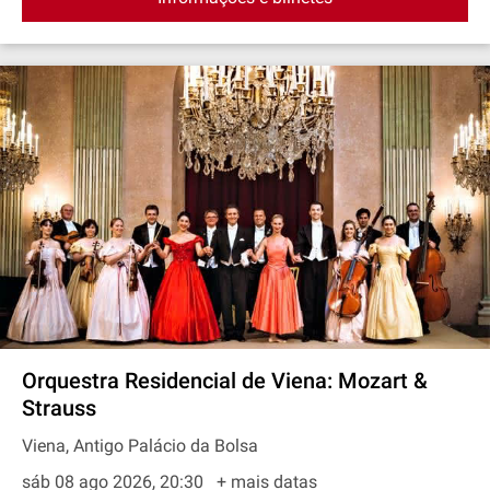
Orquestra Residencial de Viena: Mozart &
Strauss
Viena, Antigo Palácio da Bolsa
sáb 08 ago 2026, 20:30
+ mais datas