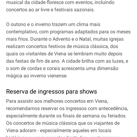
musical da cidade floresce com eventos, incluindo
concertos ao ar livre e festivais sazonais.
O outono e o inverno trazem um clima mais
contemplativo, com programas adaptados para os meses
mais frios. Durante o Advento e o Natal, muitas igrejas
realizam concertos festivos de música clássica, dos
quais os visitantes de Viena se lembram muito depois
das festas de fim de ano. A cidade brilha com as luzes, e
o som de cordas e corais acrescenta uma dimensão
mágica ao inverno vienense.
Reserva de ingressos para shows
Para assistir aos melhores concertos em Viena,
recomendamos reservar os ingressos com antecedência,
especialmente durante os finais de semana ou feriados.
Os concertos de música clássica que os viajantes de
Viena adoram - especialmente aqueles em locais