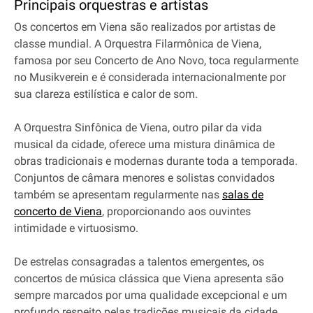
Principais orquestras e artistas
Os concertos em Viena são realizados por artistas de
classe mundial. A Orquestra Filarmônica de Viena,
famosa por seu Concerto de Ano Novo, toca regularmente
no Musikverein e é considerada internacionalmente por
sua clareza estilística e calor de som.
A Orquestra Sinfônica de Viena, outro pilar da vida
musical da cidade, oferece uma mistura dinâmica de
obras tradicionais e modernas durante toda a temporada.
Conjuntos de câmara menores e solistas convidados
também se apresentam regularmente nas
salas de
concerto de Viena
, proporcionando aos ouvintes
intimidade e virtuosismo.
De estrelas consagradas a talentos emergentes, os
concertos de música clássica que Viena apresenta são
sempre marcados por uma qualidade excepcional e um
profundo respeito pelas tradições musicais da cidade.