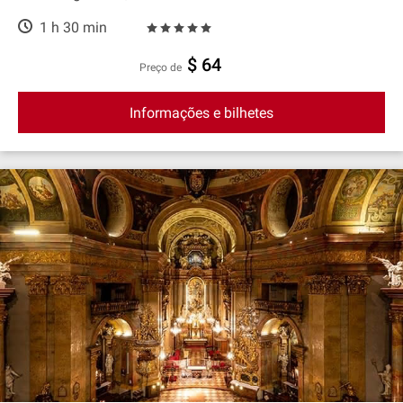
1 h 30 min
$ 64
preço de
Informações e bilhetes