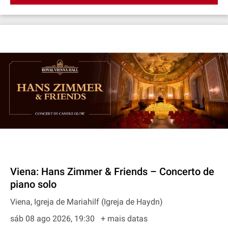
Viena: Hans Zimmer & Friends – Concerto de
piano solo
Viena, Igreja de Mariahilf (Igreja de Haydn)
sáb 08 ago 2026, 19:30
+ mais datas