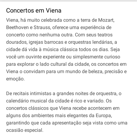
Concertos em Viena
Viena, há muito celebrada como a terra de Mozart,
Beethoven e Strauss, oferece uma experiência de
concerto como nenhuma outra. Com seus teatros
dourados, igrejas barrocas e orquestras lendárias, a
cidade dá vida à música clássica todos os dias. Seja
você um ouvinte experiente ou simplesmente curioso
para explorar o lado cultural da cidade, os concertos em
Viena o convidam para um mundo de beleza, precisão e
emoção.
De recitais intimistas a grandes noites de orquestra, o
calendário musical da cidade é rico e variado. Os
concertos clássicos que Viena recebe acontecem em
alguns dos ambientes mais elegantes da Europa,
garantindo que cada apresentação seja vista como uma
ocasião especial.