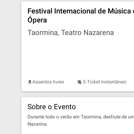
Festival Internacional de Música
Ópera
Taormina, Teatro Nazarena
Assentos livres
E-Ticket instantâneo
Sobre o Evento
Durante todo o verão em Taormina, desfrute de u
Nazarina.