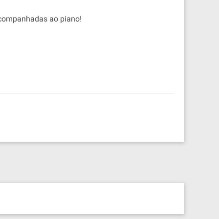
 acompanhadas ao piano!