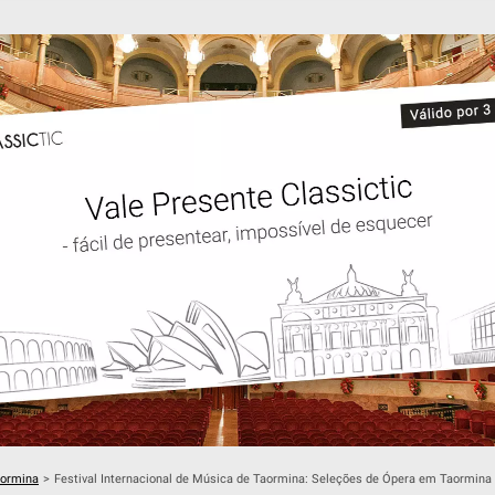
aormina
>
Festival Internacional de Música de Taormina: Seleções de Ópera em Taormina 