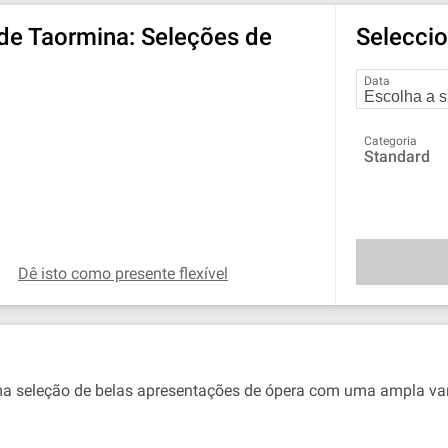
 de Taormina: Seleções de
Seleccio
Data
Categoria
Standard
Dê isto como presente flexível
ma seleção de belas apresentações de ópera com uma ampla var