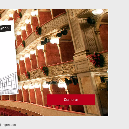
| Ingressos