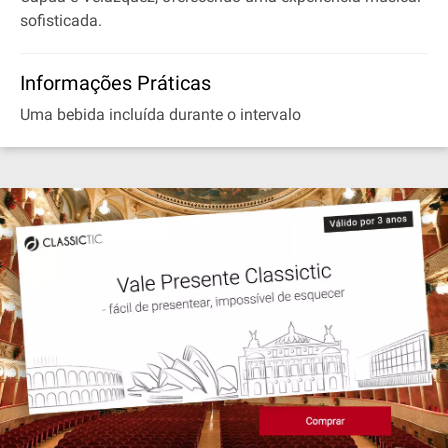
sofisticada.
Informações Práticas
Uma bebida incluída durante o intervalo