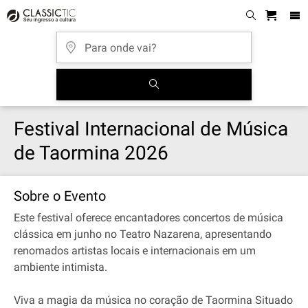
Festival Internacional de Música
de Taormina 2026
Sobre o Evento
Este festival oferece encantadores concertos de música
clássica em junho no Teatro Nazarena, apresentando
renomados artistas locais e internacionais em um
ambiente intimista.
Viva a magia da música no coração de Taormina Situado