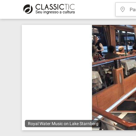
Royal Water Music on Lake Starnberg