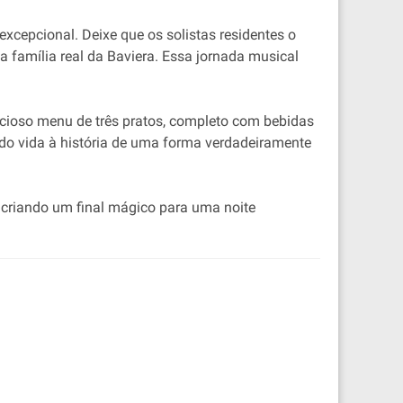
excepcional. Deixe que os solistas residentes o
 família real da Baviera. Essa jornada musical
cioso menu de três pratos, completo com bebidas
do vida à história de uma forma verdadeiramente
, criando um final mágico para uma noite