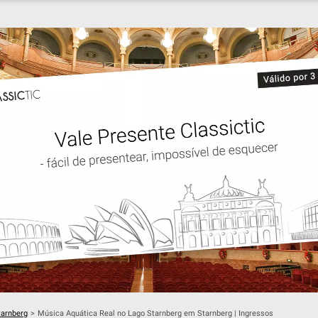
tarnberg
>
Música Aquática Real no Lago Starnberg em Starnberg | Ingressos