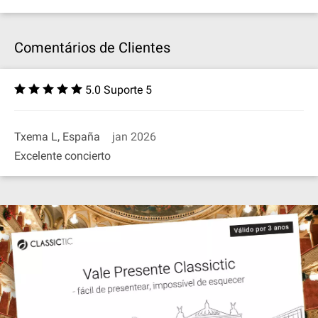
Comentários de Clientes
5.0 Suporte 5
Txema L, España
jan 2026
Excelente concierto