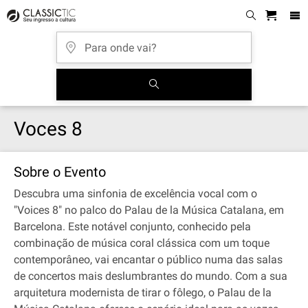
Voces 8
Sobre o Evento
Descubra uma sinfonia de excelência vocal com o
"Voices 8" no palco do Palau de la Música Catalana, em
Barcelona. Este notável conjunto, conhecido pela
combinação de música coral clássica com um toque
contemporâneo, vai encantar o público numa das salas
de concertos mais deslumbrantes do mundo. Com a sua
arquitetura modernista de tirar o fôlego, o Palau de la