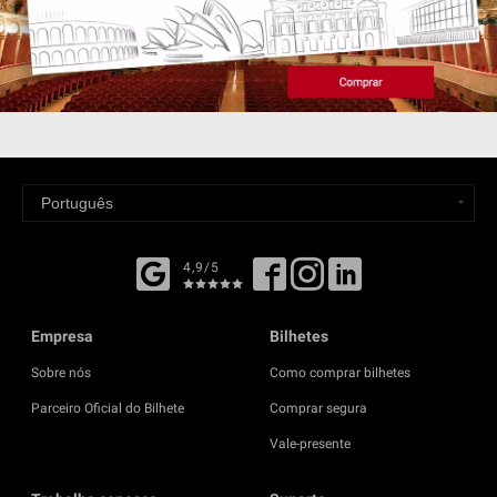
4,9/5
Empresa
Bilhetes
Sobre nós
Como comprar bilhetes
Parceiro Oficial do Bilhete
Comprar segura
Vale-presente