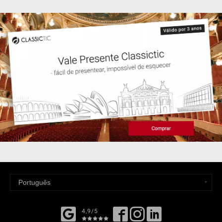
4,9/5