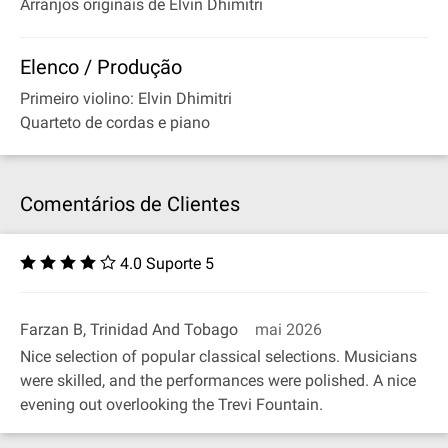
Arranjos originais de Elvin Dhimitri
Elenco / Produção
Primeiro violino: Elvin Dhimitri
Quarteto de cordas e piano
Comentários de Clientes
4.0 Suporte 5
Farzan B, Trinidad And Tobago
mai 2026
Nice selection of popular classical selections. Musicians
were skilled, and the performances were polished. A nice
evening out overlooking the Trevi Fountain.