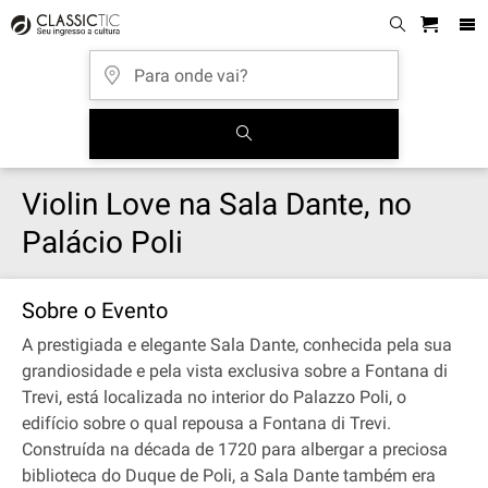
Violin Love na Sala Dante, no
Palácio Poli
Sobre o Evento
A prestigiada e elegante Sala Dante, conhecida pela sua
grandiosidade e pela vista exclusiva sobre a Fontana di
Trevi, está localizada no interior do Palazzo Poli, o
edifício sobre o qual repousa a Fontana di Trevi.
Construída na década de 1720 para albergar a preciosa
biblioteca do Duque de Poli, a Sala Dante também era