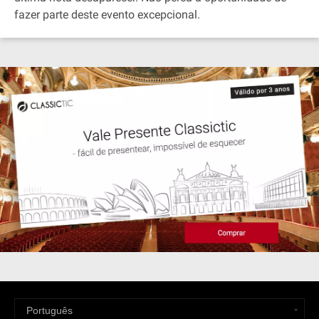
fazer parte deste evento excepcional.