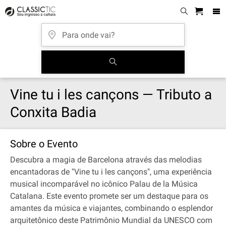
Vine tu i les cançons — Tributo a
Conxita Badia
Sobre o Evento
Descubra a magia de Barcelona através das melodias
encantadoras de "Vine tu i les cançons", uma experiência
musical incomparável no icônico Palau de la Música
Catalana. Este evento promete ser um destaque para os
amantes da música e viajantes, combinando o esplendor
arquitetônico deste Patrimônio Mundial da UNESCO com