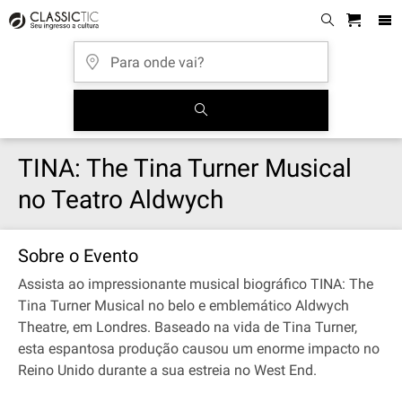
TINA: The Tina Turner Musical
no Teatro Aldwych
Sobre o Evento
Assista ao impressionante musical biográfico TINA: The
Tina Turner Musical no belo e emblemático Aldwych
Theatre, em Londres. Baseado na vida de Tina Turner,
esta espantosa produção causou um enorme impacto no
Reino Unido durante a sua estreia no West End.