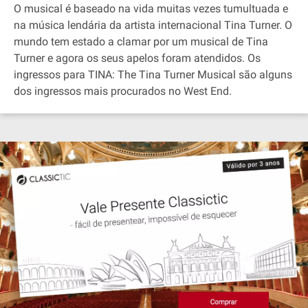
O musical é baseado na vida muitas vezes tumultuada e
na música lendária da artista internacional Tina Turner. O
mundo tem estado a clamar por um musical de Tina
Turner e agora os seus apelos foram atendidos. Os
ingressos para TINA: The Tina Turner Musical são alguns
dos ingressos mais procurados no West End.