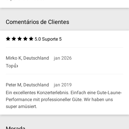
Comentários de Clientes
5.0 Suporte 5
Mirko K, Deutschland
jan 2026
Top👍
Peter M, Deutschland
jan 2019
Ein excellentes Konzerterlebnis. Einfach eine Gute‐Laune‐
Performance mit professioneller Güte. Wir haben uns
super amüsiert.
Morada