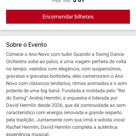
Preço Total
Encomendar bilhetes
Sobre o Evento
Comece o Ano Novo com tudo! Quando a Swing Dance
Orchestra sobe ao palco, é uma viagem perfeita de volta
no tempo: vestidos com elegância, com suspensórios,
gravatas e gravatas‐borboleta, eles comemoram o Ano
Novo com clássicos lendários, ritmos animados e o som
potente de uma big band. Fundada e moldada pelo “Rei
do Swing” Andrej Hermlin, a orquestra é liderada por
David Hermlin desde 2026, que dá continuidade ao som
característico com energia renovada e grande respeito
pela tradição. Juntamente com sua irmã e solista vocal
Rachel Hermlin, David Hermlin completa a autêntica
experiência musical.