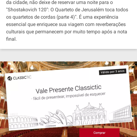
da cidade, não deixe de reservar uma noite para o
"Shostakovich 120": O Quarteto de Jerusalém toca todos
os quartetos de cordas (parte 4)". É uma experiência
essencial que enriquece sua viagem com reverberações
culturais que permanecem por muito tempo após a nota
final.