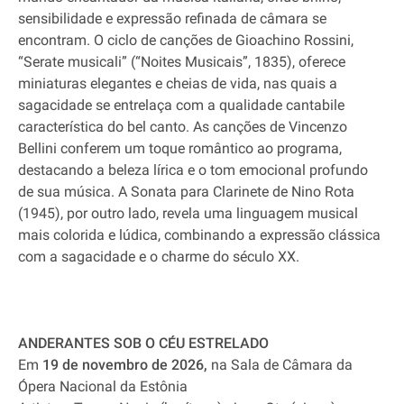
sensibilidade e expressão refinada de câmara se
encontram. O ciclo de canções de Gioachino Rossini,
“Serate musicali” (“Noites Musicais”, 1835), oferece
miniaturas elegantes e cheias de vida, nas quais a
sagacidade se entrelaça com a qualidade cantabile
característica do bel canto. As canções de Vincenzo
Bellini conferem um toque romântico ao programa,
destacando a beleza lírica e o tom emocional profundo
de sua música. A Sonata para Clarinete de Nino Rota
(1945), por outro lado, revela uma linguagem musical
mais colorida e lúdica, combinando a expressão clássica
com a sagacidade e o charme do século XX.
ANDERANTES SOB O CÉU ESTRELADO
Em
19 de novembro de 2026,
na Sala de Câmara da
Ópera Nacional da Estônia