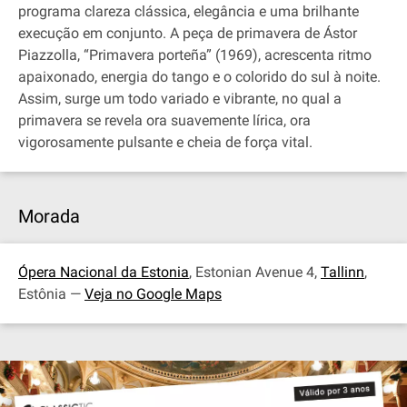
programa clareza clássica, elegância e uma brilhante
execução em conjunto. A peça de primavera de Ástor
Piazzolla, “Primavera porteña” (1969), acrescenta ritmo
apaixonado, energia do tango e o colorido do sul à noite.
Assim, surge um todo variado e vibrante, no qual a
primavera se revela ora suavemente lírica, ora
vigorosamente pulsante e cheia de força vital.
Morada
Ópera Nacional da Estonia
, Estonian Avenue 4,
Tallinn
,
Estônia —
Veja no Google Maps