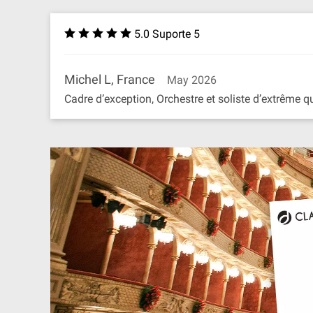
5.0 Suporte 5
Michel L, France
May 2026
Cadre d’exception, Orchestre et soliste d’extrême qu