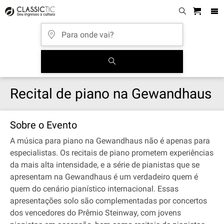
Recital de piano na Gewandhaus
Sobre o Evento
A música para piano na Gewandhaus não é apenas para
especialistas. Os recitais de piano prometem experiências
da mais alta intensidade, e a série de pianistas que se
apresentam na Gewandhaus é um verdadeiro quem é
quem do cenário pianístico internacional. Essas
apresentações solo são complementadas por concertos
dos vencedores do Prêmio Steinway, com jovens