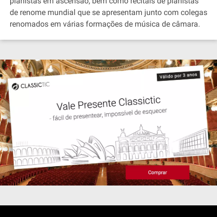
pianistas em ascensão, bem como recitais de pianistas
de renome mundial que se apresentam junto com colegas
renomados em várias formações de música de câmara.