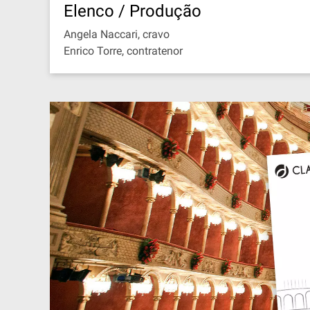
Elenco / Produção
Angela Naccari, cravo
Enrico Torre, contratenor