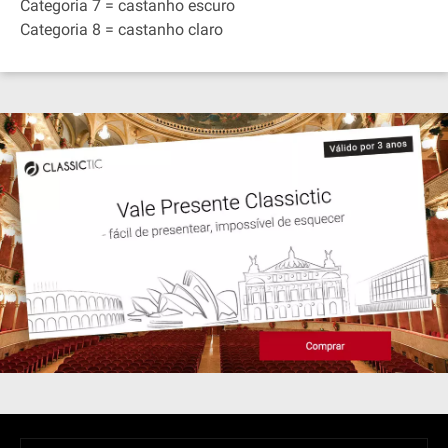
Categoria 7 = castanho escuro
Categoria 8 = castanho claro