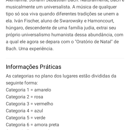
musicalmente um universalista. A música de qualquer
tipo só soa viva quando diferentes tradições se unem a
ela. Iván Fischer, aluno de Swarowsky e Harnoncourt,
húngaro, descendente de uma família judia, extrai seu
próprio universalismo humanista dessa abundância, com
a qual ele agora se depara com o "Oratório de Natal" de
Bach. Uma experiência.
Informações Práticas
As categorias no plano dos lugares estão divididas da
seguinte forma:
Categoria 1 = amarelo
Categoria 2 = rosa
Categoria 3 = vermelho
Categoria 4 = azul
Categoria 5 = verde
Categoria 6 = amora preta