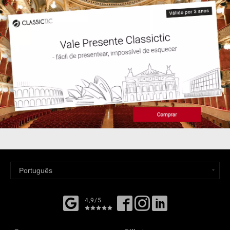
4,9/5