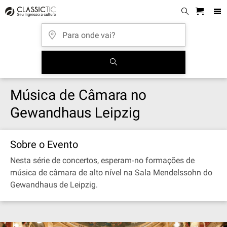
Música de Câmara no
Gewandhaus Leipzig
Sobre o Evento
Nesta série de concertos, esperam‐no formações de
música de câmara de alto nível na Sala Mendelssohn do
Gewandhaus de Leipzig.