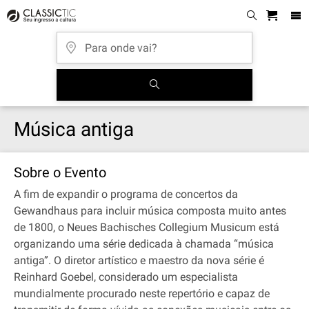
Música antiga
Sobre o Evento
A fim de expandir o programa de concertos da
Gewandhaus para incluir música composta muito antes
de 1800, o Neues Bachisches Collegium Musicum está
organizando uma série dedicada à chamada “música
antiga”. O diretor artístico e maestro da nova série é
Reinhard Goebel, considerado um especialista
mundialmente procurado neste repertório e capaz de