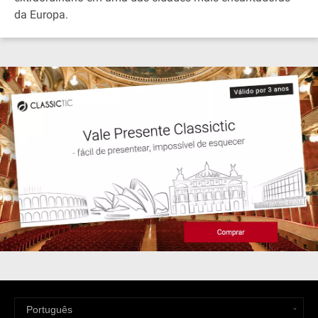
da Europa.