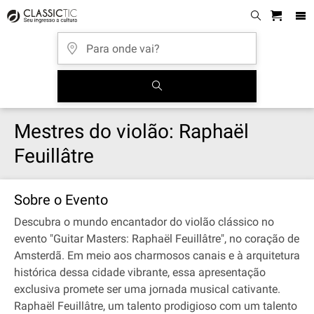
Mestres do violão: Raphaël
Feuillâtre
Sobre o Evento
Descubra o mundo encantador do violão clássico no
evento "Guitar Masters: Raphaël Feuillâtre", no coração de
Amsterdã. Em meio aos charmosos canais e à arquitetura
histórica dessa cidade vibrante, essa apresentação
exclusiva promete ser uma jornada musical cativante.
Raphaël Feuillâtre, um talento prodigioso com um talento