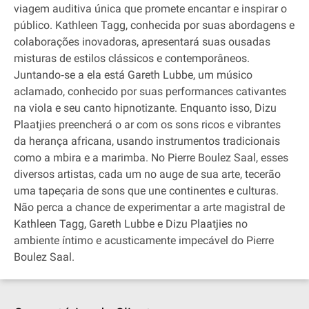
viagem auditiva única que promete encantar e inspirar o
público. Kathleen Tagg, conhecida por suas abordagens e
colaborações inovadoras, apresentará suas ousadas
misturas de estilos clássicos e contemporâneos.
Juntando‐se a ela está Gareth Lubbe, um músico
aclamado, conhecido por suas performances cativantes
na viola e seu canto hipnotizante. Enquanto isso, Dizu
Plaatjies preencherá o ar com os sons ricos e vibrantes
da herança africana, usando instrumentos tradicionais
como a mbira e a marimba. No Pierre Boulez Saal, esses
diversos artistas, cada um no auge de sua arte, tecerão
uma tapeçaria de sons que une continentes e culturas.
Não perca a chance de experimentar a arte magistral de
Kathleen Tagg, Gareth Lubbe e Dizu Plaatjies no
ambiente íntimo e acusticamente impecável do Pierre
Boulez Saal.