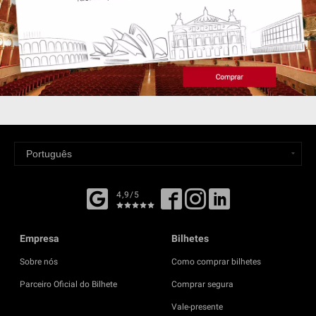
4,9/5
Empresa
Bilhetes
Sobre nós
Como comprar bilhetes
Parceiro Oficial do Bilhete
Comprar segura
Vale-presente