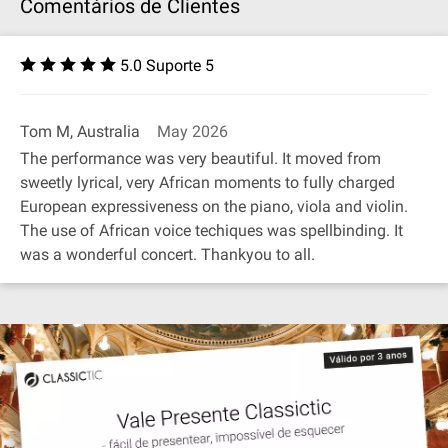
Comentários de Clientes
5.0 Suporte 5
Tom M, Australia
May 2026
The performance was very beautiful. It moved from
sweetly lyrical, very African moments to fully charged
European expressiveness on the piano, viola and violin.
The use of African voice techiques was spellbinding. It
was a wonderful concert. Thankyou to all.