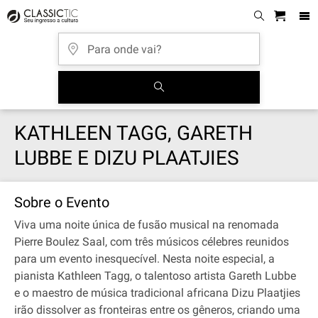
KATHLEEN TAGG, GARETH
LUBBE E DIZU PLAATJIES
Sobre o Evento
Viva uma noite única de fusão musical na renomada
Pierre Boulez Saal, com três músicos célebres reunidos
para um evento inesquecível. Nesta noite especial, a
pianista Kathleen Tagg, o talentoso artista Gareth Lubbe
e o maestro de música tradicional africana Dizu Plaatjies
irão dissolver as fronteiras entre os gêneros, criando uma