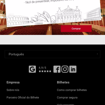
4,9/5
Empresa
Bilhetes
Sobre nós
Como comprar bilhetes
Parceiro Oficial do Bilhete
Comprar segura