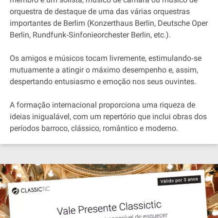
orquestra de destaque de uma das várias orquestras
importantes de Berlim (Konzerthaus Berlin, Deutsche Oper
Berlin, Rundfunk‐Sinfonieorchester Berlin, etc.).
Os amigos e músicos tocam livremente, estimulando‐se
mutuamente a atingir o máximo desempenho e, assim,
despertando entusiasmo e emoção nos seus ouvintes.
A formação internacional proporciona uma riqueza de
ideias inigualável, com um repertório que inclui obras dos
períodos barroco, clássico, romântico e moderno.