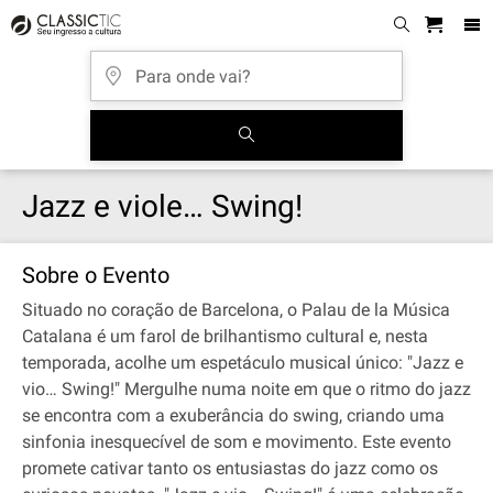
Jazz e viole… Swing!
Sobre o Evento
Situado no coração de Barcelona, o Palau de la Música
Catalana é um farol de brilhantismo cultural e, nesta
temporada, acolhe um espetáculo musical único: "Jazz e
vio… Swing!" Mergulhe numa noite em que o ritmo do jazz
se encontra com a exuberância do swing, criando uma
sinfonia inesquecível de som e movimento. Este evento
promete cativar tanto os entusiastas do jazz como os