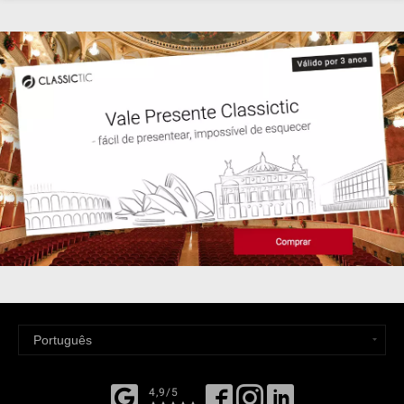
4,9/5