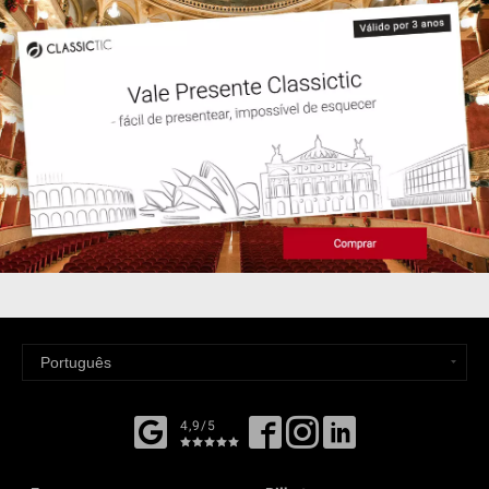
4,9/5