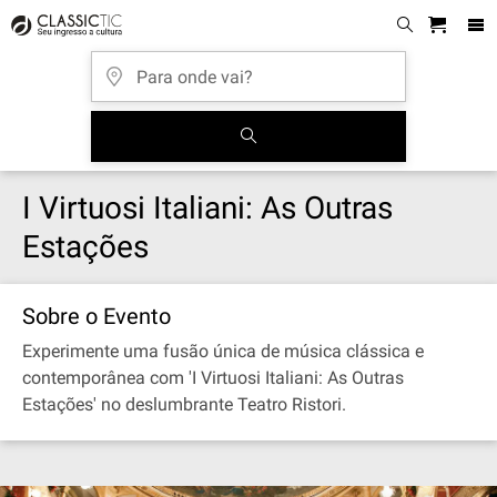
I Virtuosi Italiani: As Outras
Estações
Sobre o Evento
Experimente uma fusão única de música clássica e
contemporânea com 'I Virtuosi Italiani: As Outras
Estações' no deslumbrante Teatro Ristori.