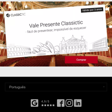
4,9/5