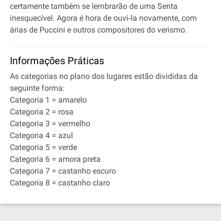
certamente também se lembrarão de uma Senta
inesquecível. Agora é hora de ouvi‐la novamente, com
árias de Puccini e outros compositores do verismo.
Informações Práticas
As categorias no plano dos lugares estão divididas da
seguinte forma:
Categoria 1 = amarelo
Categoria 2 = rosa
Categoria 3 = vermelho
Categoria 4 = azul
Categoria 5 = verde
Categoria 6 = amora preta
Categoria 7 = castanho escuro
Categoria 8 = castanho claro