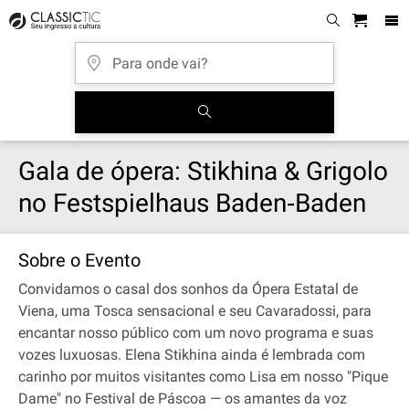
Gala de ópera: Stikhina & Grigolo
no Festspielhaus Baden‐Baden
Sobre o Evento
Convidamos o casal dos sonhos da Ópera Estatal de
Viena, uma Tosca sensacional e seu Cavaradossi, para
encantar nosso público com um novo programa e suas
vozes luxuosas. Elena Stikhina ainda é lembrada com
carinho por muitos visitantes como Lisa em nosso "Pique
Dame" no Festival de Páscoa — os amantes da voz