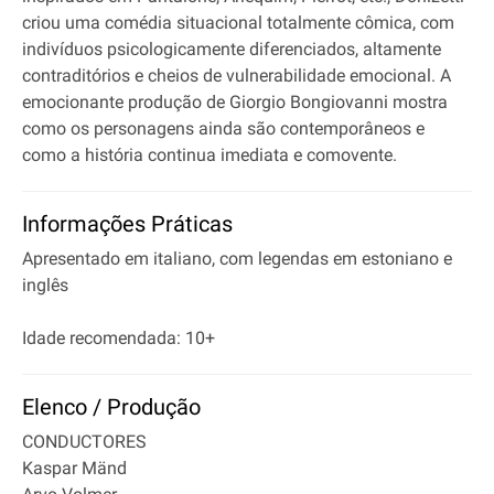
criou uma comédia situacional totalmente cômica, com
indivíduos psicologicamente diferenciados, altamente
contraditórios e cheios de vulnerabilidade emocional. A
emocionante produção de Giorgio Bongiovanni mostra
como os personagens ainda são contemporâneos e
como a história continua imediata e comovente.
Informações Práticas
Apresentado em italiano, com legendas em estoniano e
inglês
Idade recomendada: 10+
Elenco / Produção
CONDUCTORES
Kaspar Mänd