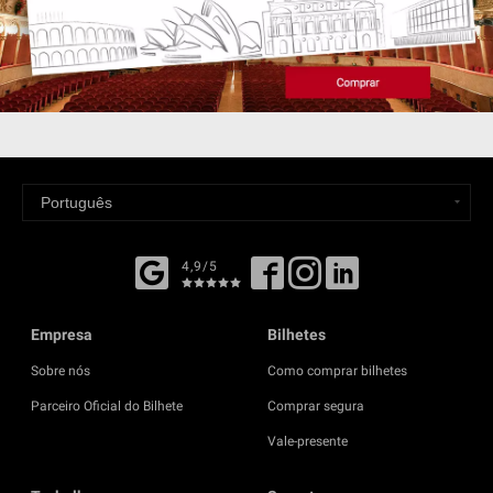
4,9/5
Empresa
Bilhetes
Sobre nós
Como comprar bilhetes
Parceiro Oficial do Bilhete
Comprar segura
Vale-presente