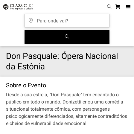
Don Pasquale: Ópera Nacional
da Estônia
Sobre o Evento
Desde a sua estreia, "Don Pasquale" tem encantado o
público em todo o mundo. Donizetti criou uma comédia
situacional totalmente cômica, com personagens
psicologicamente diferenciados, altamente contraditórios
e cheios de vulnerabilidade emocional.