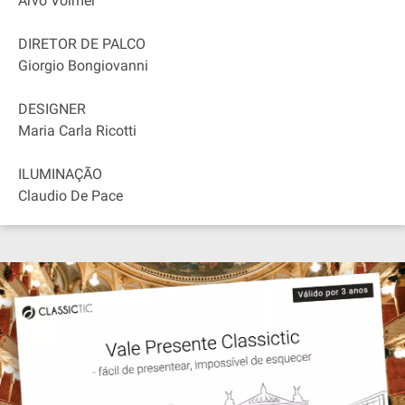
Arvo Volmer
DIRETOR DE PALCO
Giorgio Bongiovanni
DESIGNER
Maria Carla Ricotti
ILUMINAÇÃO
Claudio De Pace