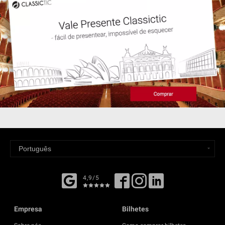
4,9/5
Empresa
Bilhetes