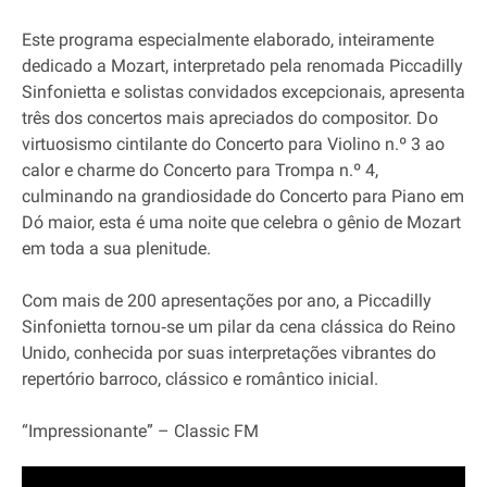
Este programa especialmente elaborado, inteiramente
dedicado a Mozart, interpretado pela renomada Piccadilly
Sinfonietta e solistas convidados excepcionais, apresenta
três dos concertos mais apreciados do compositor. Do
virtuosismo cintilante do Concerto para Violino n.º 3 ao
calor e charme do Concerto para Trompa n.º 4,
culminando na grandiosidade do Concerto para Piano em
Dó maior, esta é uma noite que celebra o gênio de Mozart
em toda a sua plenitude.
Com mais de 200 apresentações por ano, a Piccadilly
Sinfonietta tornou‐se um pilar da cena clássica do Reino
Unido, conhecida por suas interpretações vibrantes do
repertório barroco, clássico e romântico inicial.
“Impressionante” – Classic FM