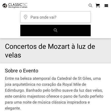
Concertos de Mozart à luz de
velas
Sobre o Evento
Entre na beleza atemporal da Catedral de St Giles, uma
joia arquitetônica no coração da Royal Mile de
Edimburgo. Banhado pelo brilho suave da luz das velas,
este cenário majestoso oferece o pano de fundo perfeito
para uma noite de música clássica inspiradora e
elegante.