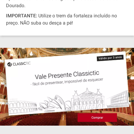
Dourado.
IMPORTANTE:
Utilize o trem da fortaleza incluído no
preço. NÃO suba ou desça a pé!