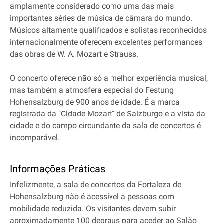
amplamente considerado como uma das mais
importantes séries de música de câmara do mundo.
Músicos altamente qualificados e solistas reconhecidos
internacionalmente oferecem excelentes performances
das obras de W. A. Mozart e Strauss.
O concerto oferece não só a melhor experiência musical,
mas também a atmosfera especial do Festung
Hohensalzburg de 900 anos de idade. É a marca
registrada da "Cidade Mozart" de Salzburgo e a vista da
cidade e do campo circundante da sala de concertos é
incomparável.
Informações Práticas
Infelizmente, a sala de concertos da Fortaleza de
Hohensalzburg não é acessível a pessoas com
mobilidade reduzida. Os visitantes devem subir
aproximadamente 100 degraus para aceder ao Salão