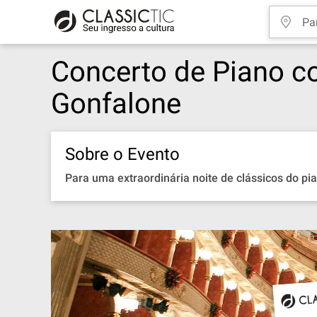
Concerto de Piano co
Gonfalone
Sobre o Evento
Para uma extraordinária noite de clássicos do p